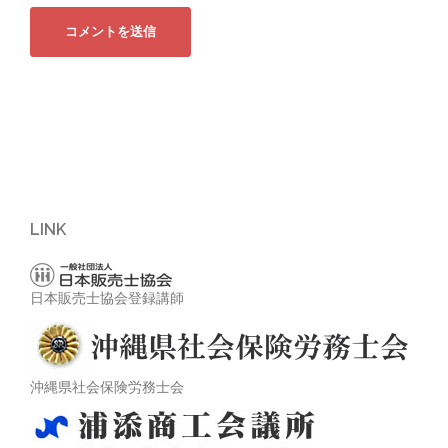
LINK
日本販売士協会登録講師
沖縄県社会保険労務士会