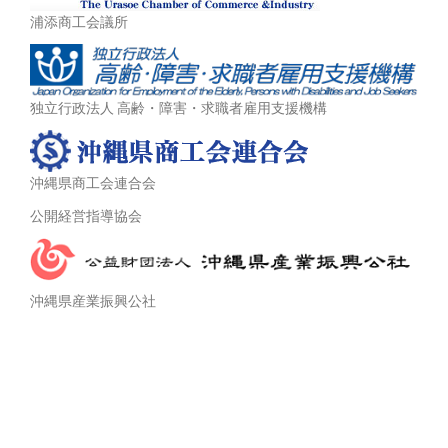
浦添商工会議所
独立行政法人 高齢・障害・求職者雇用支援機構
沖縄県商工会連合会
公開経営指導協会
沖縄県産業振興公社