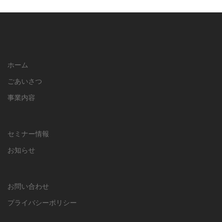
ホーム
ごあいさつ
事業内容
セミナー情報
お知らせ
お問い合わせ
プライバシーポリシー