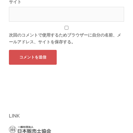
サイト
次回のコメントで使用するためブラウザーに自分の名前、メ
ールアドレス、サイトを保存する。
LINK