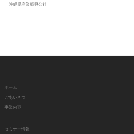
沖縄県産業振興公社
ホーム
ごあいさつ
事業内容
セミナー情報